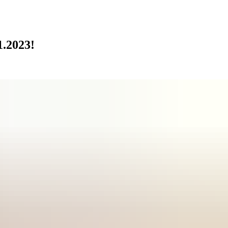
2.11.2023!
1.2023!