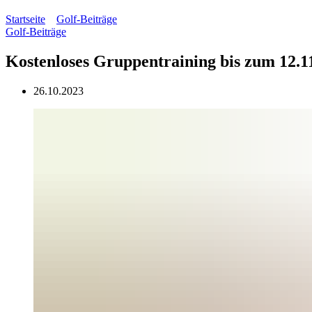
Startseite
»
Golf-Beiträge
»
Kostenloses Gruppentraining bis zum 1
Golf-Beiträge
Kostenloses Gruppentraining bis zum 12.1
26.10.2023