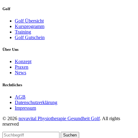
Golf
Golf Übersicht
Kursprogramm
Training
Golf Gutschein
Über Uns
Konzept
Praxen
News
Rechtliches
AGB
Datenschutzerklärung
Impressum
© 2026
novavital Physiotherapie Gesundheit Golf
. All rights
reserved
Suchen