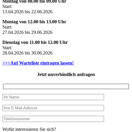
Montag von 08.00 bis 09.00 Uhr
Start:
13.04.2026 bis 22.06.2026
Montag von 12.00 bis 13.00 Uhr
Start:
27.04.2026 bis 29.06.2026
Dienstag von 11.00 bis 12.00 Uhr
Start:
28.04.2026 bis 30.06.2026
>>>Auf Warteliste eintragen lassen!
Jetzt unverbindlich anfragen
Wofür interessieren Sie sich?