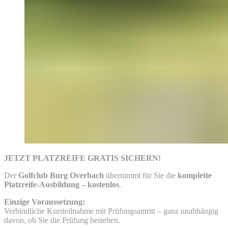
JETZT PLATZREIFE GRATIS SICHERN!
Der
Golfclub Burg Overbach
übernimmt für Sie die
komplette
Platzreife-Ausbildung – kostenlos
.
Einzige Voraussetzung:
Verbindliche Kursteilnahme mit Prüfungsantritt – ganz unabhängig
davon, ob Sie die Prüfung bestehen.