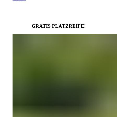
GRATIS PLATZREIFE!