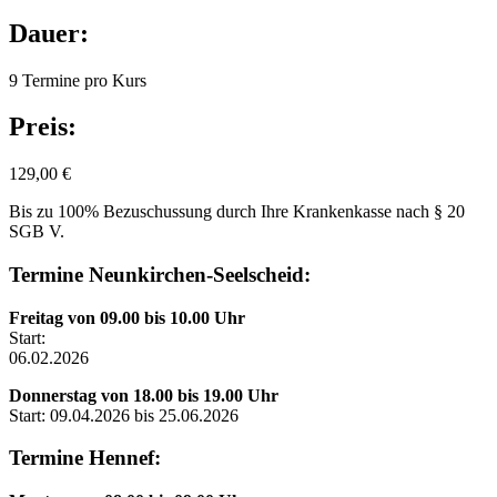
Dauer:
9 Termine pro Kurs
Preis:
129,00 €
Bis zu 100% Bezuschussung durch Ihre Krankenkasse nach § 20
SGB V.
Termine Neunkirchen-Seelscheid:
Freitag von 09.00 bis 10.00 Uhr
Start:
06.02.2026
Donnerstag von 18.00 bis 19.00 Uhr
Start: 09.04.2026 bis 25.06.2026
Termine Hennef: