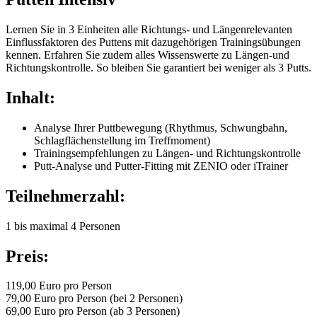
Lernen Sie in 3 Einheiten alle Richtungs- und Längenrelevanten
Einflussfaktoren des Puttens mit dazugehörigen Trainingsübungen
kennen. Erfahren Sie zudem alles Wissenswerte zu Längen-und
Richtungskontrolle. So bleiben Sie garantiert bei weniger als 3 Putts.
Inhalt:
Analyse Ihrer Puttbewegung (Rhythmus, Schwungbahn,
Schlagflächenstellung im Treffmoment)
Trainingsempfehlungen zu Längen- und Richtungskontrolle
Putt-Analyse und Putter-Fitting mit ZENIO oder iTrainer
Teilnehmerzahl:
1 bis maximal 4 Personen
Preis:
119,00 Euro pro Person
79,00 Euro pro Person (bei 2 Personen)
69,00 Euro pro Person (ab 3 Personen)