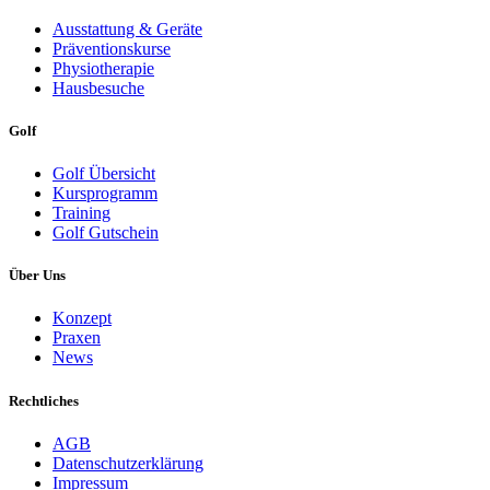
Ausstattung & Geräte
Präventionskurse
Physiotherapie
Hausbesuche
Golf
Golf Übersicht
Kursprogramm
Training
Golf Gutschein
Über Uns
Konzept
Praxen
News
Rechtliches
AGB
Datenschutzerklärung
Impressum