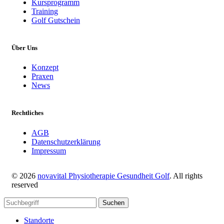
Kursprogramm
Training
Golf Gutschein
Über Uns
Konzept
Praxen
News
Rechtliches
AGB
Datenschutzerklärung
Impressum
© 2026
novavital Physiotherapie Gesundheit Golf
. All rights
reserved
Suchen
Standorte