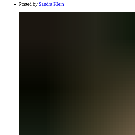
Posted by
Sandra Klein