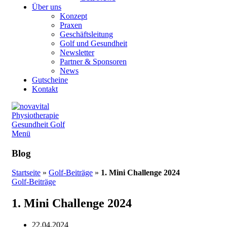
Über uns
Konzept
Praxen
Geschäftsleitung
Golf und Gesundheit
Newsletter
Partner & Sponsoren
News
Gutscheine
Kontakt
Menü
Blog
Startseite
»
Golf-Beiträge
»
1. Mini Challenge 2024
Golf-Beiträge
1. Mini Challenge 2024
22.04.2024