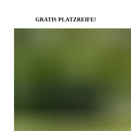
GRATIS PLATZREIFE!