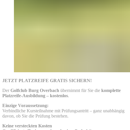
JETZT PLATZREIFE GRATIS SICHERN!
Der
Golfclub Burg Overbach
übernimmt für Sie die
komplette
Platzreife-Ausbildung – kostenlos
.
Einzige Voraussetzung:
Verbindliche Kursteilnahme mit Prüfungsantritt – ganz unabhängig
davon, ob Sie die Prüfung bestehen.
Keine versteckten Kosten